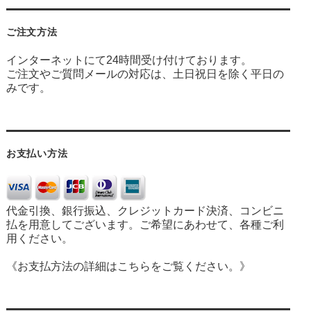
ご注文方法
インターネットにて24時間受け付けております。
ご注文やご質問メールの対応は、土日祝日を除く平日の
みです。
お支払い方法
代金引換、銀行振込、クレジットカード決済、コンビニ
払を用意してございます。ご希望にあわせて、各種ご利
用ください。
《お支払方法の詳細はこちらをご覧ください。》