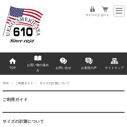
マイページ
カート
お買い物の進め
TOP
お問い合せ
お客様の声
サイトマップ
方
TOP
ご利用ガイド
サイズの計測について
ご利用ガイド
サイズの計測について