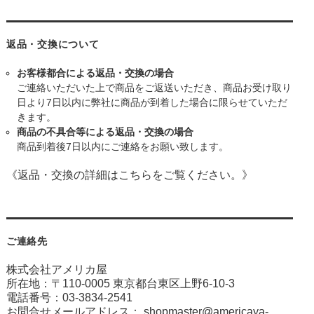
返品・交換について
お客様都合による返品・交換の場合
ご連絡いただいた上で商品をご返送いただき、商品お受け取り
日より7日以内に弊社に商品が到着した場合に限らせていただ
きます。
商品の不具合等による返品・交換の場合
商品到着後7日以内にご連絡をお願い致します。
《返品・交換の詳細はこちらをご覧ください。》
ご連絡先
株式会社アメリカ屋
所在地：〒110-0005 東京都台東区上野6-10-3
電話番号：03-3834-2541
お問合せメールアドレス：
shopmaster@americaya-