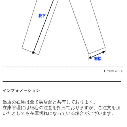
ご利用ガイド
インフォメーション
当店の在庫は全て実店舗と共有しております。
在庫管理には細心の注意を払っておりますが、ご注文を頂
いたとしても在庫切れになっている場合がございます。