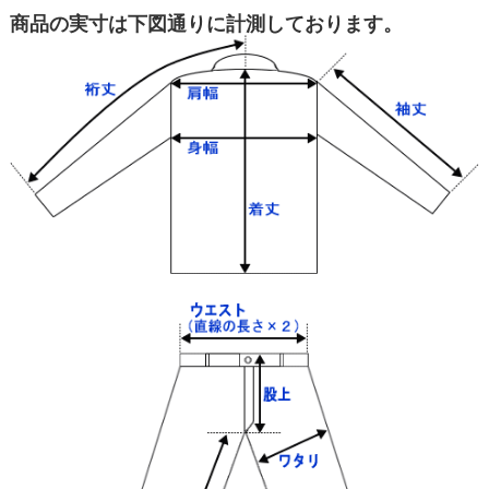
商品の実寸は下図通りに計測しております。